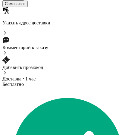
Самовывоз
Указать адрес доставки
Комментарий к заказу
Добавить промокод
Доставка ~1 час
Бесплатно