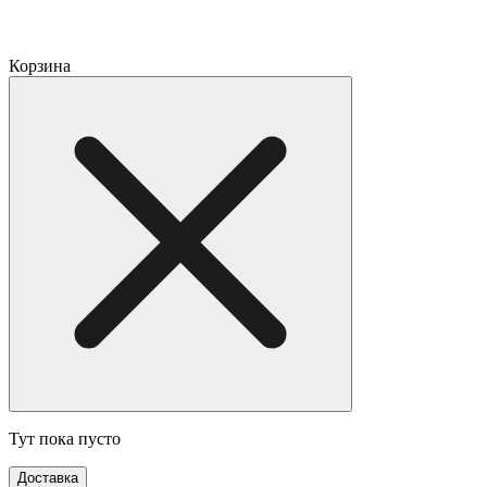
Корзина
Тут пока пусто
Доставка