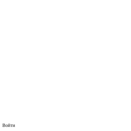
Войти