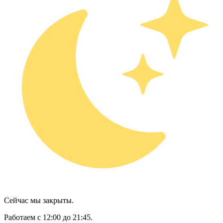
Сейчас мы закрыты.
Работаем с 12:00 до 21:45.