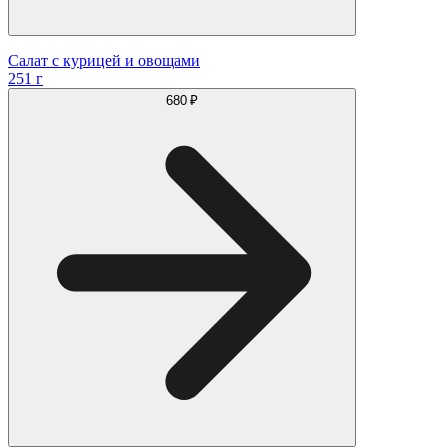
Салат с курицей и овощами
251 г
680 ₽