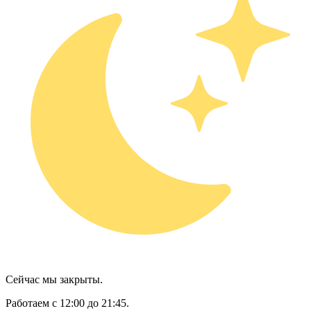
Сейчас мы закрыты.
Работаем с 12:00 до 21:45.