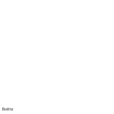
Войти