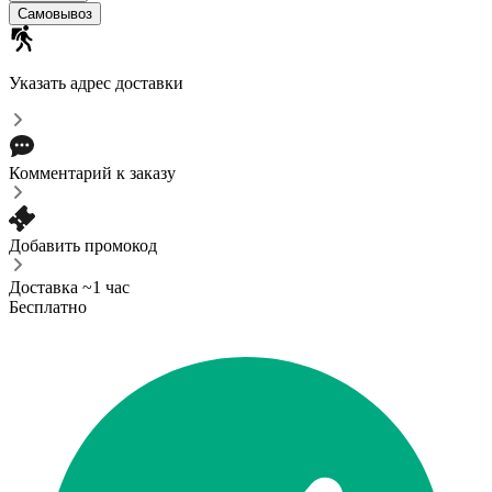
Самовывоз
Указать адрес доставки
Комментарий к заказу
Добавить промокод
Доставка ~1 час
Бесплатно