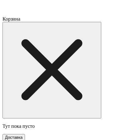
Корзина
Тут пока пусто
Доставка