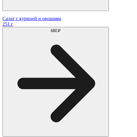
Салат с курицей и овощами
251 г
680 ₽