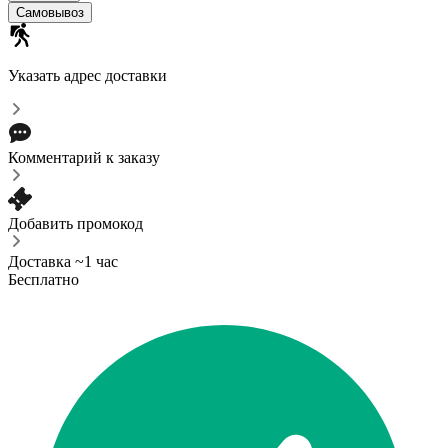
Самовывоз
Указать адрес доставки
Комментарий к заказу
Добавить промокод
Доставка ~1 час
Бесплатно