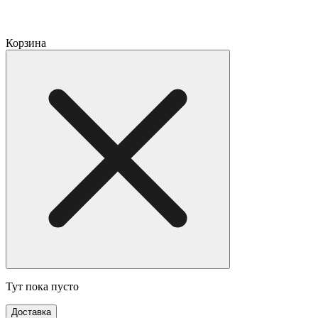
Корзина
Тут пока пусто
Доставка