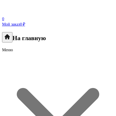
0
Мой заказ
0 ₽
На главную
Меню