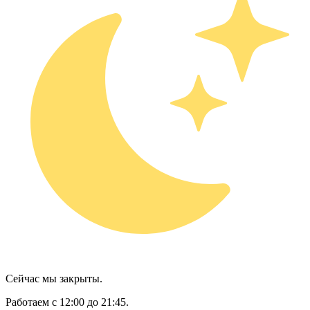
Сейчас мы закрыты.
Работаем с 12:00 до 21:45.