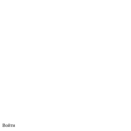
Войти