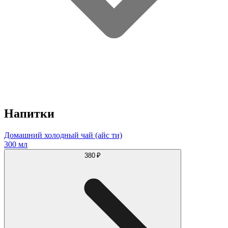
Напитки
Домашний холодный чай (айс ти)
300 мл
380 ₽