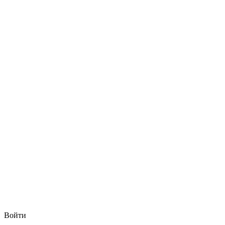
Войти