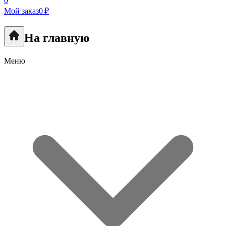
0
Мой заказ
0 ₽
На главную
Меню