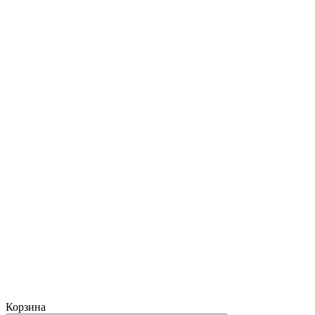
Корзина