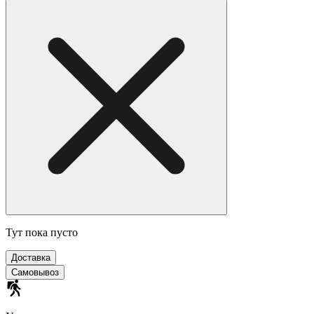
Тут пока пусто
Доставка
Самовывоз