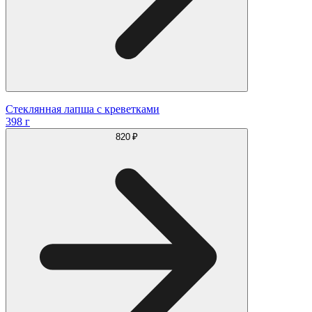
Стеклянная лапша с креветками
398 г
820 ₽