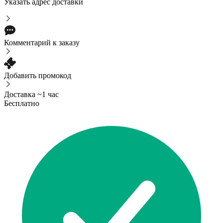
Указать адрес доставки
Комментарий к заказу
Добавить промокод
Доставка ~1 час
Бесплатно